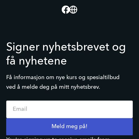
Facebook
Website
Signer nyhetsbrevet og
få nyhetene
Få informasjon om nye kurs og spesialtilbud
ved å melde deg på mitt nyhetsbrev.
Email
Meld meg på!